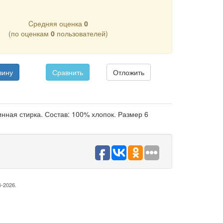
Cредняя оценка
0
(по оценкам
0
пользователей)
зину
Сравнить
Отложить
нная стирка. Состав: 100% хлопок. Размер 6
-2026.