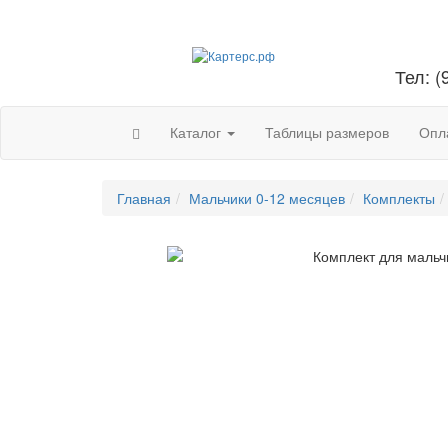
Тел: (
Каталог
Таблицы размеров
Опла
Главная
Мальчики 0-12 месяцев
Комплекты