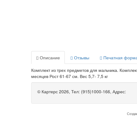
Описание
Отзывы
Печатная форм
Комплект из трех предметов для мальчика. Комплек
месяцев Рост 61-67 см. Вес 5,7- 7,5 кг
©
Картерс
2026, Тел:
(915)1000-166
,
Адрес:
Созда